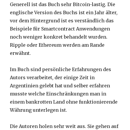
Generell ist das Buch sehr Bitcoin-lastig. Die
englische Version des Buchs ist ein Jahr älter,
vor dem Hintergrund ist es verständlich das
Beispiele für Smartcontract Anwendungen
noch weniger konkret behandelt wurden.
Ripple oder Ethereum werden am Rande
erwähnt.
Im Buch sind persönliche Erfahrungen des
Autors verarbeitet, der einige Zeit in
Argentinien gelebt hat und selber erfahren
musste welche Einschränkungen man in
einem bankrotten Land ohne funktionierende
Währung unterlegen ist.
Die Autoren holen sehr weit aus. Sie gehen auf