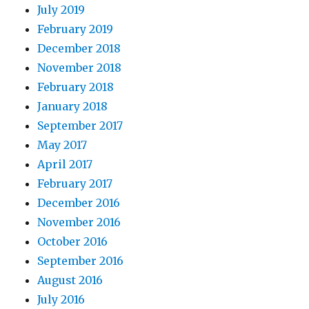
July 2019
February 2019
December 2018
November 2018
February 2018
January 2018
September 2017
May 2017
April 2017
February 2017
December 2016
November 2016
October 2016
September 2016
August 2016
July 2016