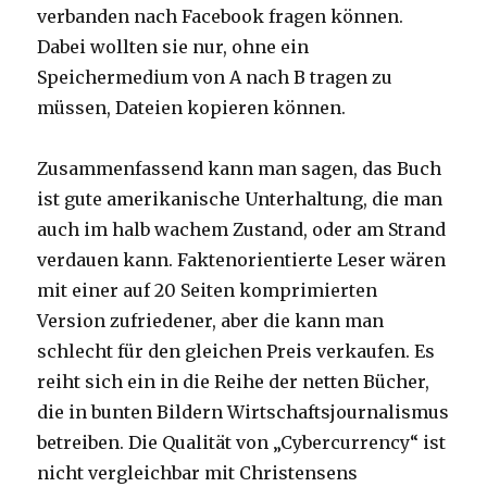
verbanden nach Facebook fragen können.
Dabei wollten sie nur, ohne ein
Speichermedium von A nach B tragen zu
müssen, Dateien kopieren können.
Zusammenfassend kann man sagen, das Buch
ist gute amerikanische Unterhaltung, die man
auch im halb wachem Zustand, oder am Strand
verdauen kann. Faktenorientierte Leser wären
mit einer auf 20 Seiten komprimierten
Version zufriedener, aber die kann man
schlecht für den gleichen Preis verkaufen. Es
reiht sich ein in die Reihe der netten Bücher,
die in bunten Bildern Wirtschaftsjournalismus
betreiben. Die Qualität von „Cybercurrency“ ist
nicht vergleichbar mit Christensens