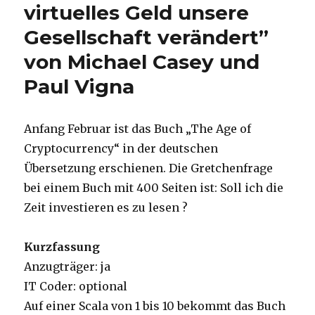
virtuelles Geld unsere
Gesellschaft verändert”
von Michael Casey und
Paul Vigna
Anfang Februar ist das Buch „The Age of
Cryptocurrency“ in der deutschen
Übersetzung erschienen. Die Gretchenfrage
bei einem Buch mit 400 Seiten ist: Soll ich die
Zeit investieren es zu lesen ?
Kurzfassung
Anzugträger: ja
IT Coder: optional
Auf einer Scala von 1 bis 10 bekommt das Buch