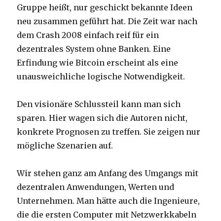
Gruppe heißt, nur geschickt bekannte Ideen
neu zusammen geführt hat. Die Zeit war nach
dem Crash 2008 einfach reif für ein
dezentrales System ohne Banken. Eine
Erfindung wie Bitcoin erscheint als eine
unausweichliche logische Notwendigkeit.
Den visionäre Schlussteil kann man sich
sparen. Hier wagen sich die Autoren nicht,
konkrete Prognosen zu treffen. Sie zeigen nur
mögliche Szenarien auf.
Wir stehen ganz am Anfang des Umgangs mit
dezentralen Anwendungen, Werten und
Unternehmen. Man hätte auch die Ingenieure,
die die ersten Computer mit Netzwerkkabeln