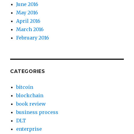
June 2016
May 2016
April 2016
March 2016
February 2016
CATEGORIES
bitcoin
blockchain
book review
business process
DLT
enterprise