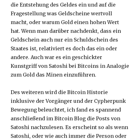
die Entstehung des Geldes ein und auf die
Fragestellung was Geldscheine wertvoll
macht, oder warum Gold einen hohen Wert
hat. Wenn man darüber nachdenkt, dass ein
Geldschein auch nur ein Schuldschein des
Staates ist, relativiert es doch das ein oder
andere. Auch war es ein geschickter
Kunstgriff von Satoshi bei Bitcoins in Analogie
zum Gold das Minen einzuführen.
Des weiteren wird die Bitcoin Historie
inklusive der Vorgänger und der Cypherpunk
Bewegung beleuchtet, ich fand es spannend
anschließend im Bitcoin Blog die Posts von
Satoshi nachzulesen. Es erscheint so als wenn
Satoshi, oder wie auch immer die Person oder