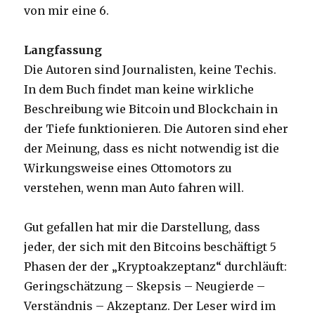
von mir eine 6.
Langfassung
Die Autoren sind Journalisten, keine Techis.
In dem Buch findet man keine wirkliche
Beschreibung wie Bitcoin und Blockchain in
der Tiefe funktionieren. Die Autoren sind eher
der Meinung, dass es nicht notwendig ist die
Wirkungsweise eines Ottomotors zu
verstehen, wenn man Auto fahren will.
Gut gefallen hat mir die Darstellung, dass
jeder, der sich mit den Bitcoins beschäftigt 5
Phasen der der „Kryptoakzeptanz“ durchläuft:
Geringschätzung – Skepsis – Neugierde –
Verständnis – Akzeptanz. Der Leser wird im