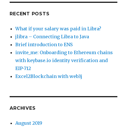
RECENT POSTS
What if your salary was paid in Libra?
jlibra – Connecting Libra to Java
Brief introduction to ENS
invite_me: Onboarding to Ethereum chains
with keybase.io identity verification and
EIP-712
Excel2Blockchain with web3j
ARCHIVES
August 2019