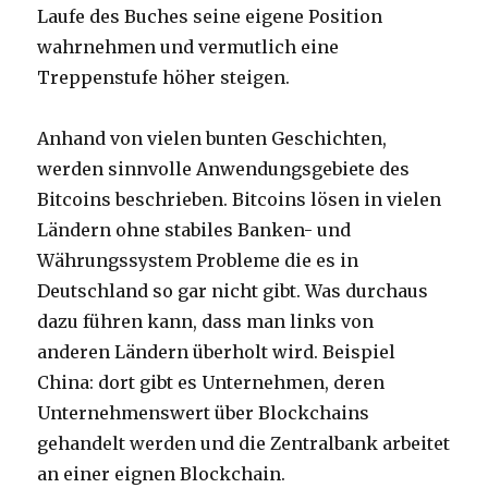
Laufe des Buches seine eigene Position
wahrnehmen und vermutlich eine
Treppenstufe höher steigen.
Anhand von vielen bunten Geschichten,
werden sinnvolle Anwendungsgebiete des
Bitcoins beschrieben. Bitcoins lösen in vielen
Ländern ohne stabiles Banken- und
Währungssystem Probleme die es in
Deutschland so gar nicht gibt. Was durchaus
dazu führen kann, dass man links von
anderen Ländern überholt wird. Beispiel
China: dort gibt es Unternehmen, deren
Unternehmenswert über Blockchains
gehandelt werden und die Zentralbank arbeitet
an einer eignen Blockchain.